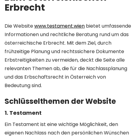
Erbrecht
Die Website
www.testament.wien
bietet umfassende
Informationen und rechtliche Beratung rund um das
österreichische Erbrecht. Mit dem Ziel, durch
frühzeitige Planung und rechtssichere Dokumente
Erbstreitigkeiten zu vermeiden, deckt die Seite alle
relevanten Themen ab, die für die Nachlassplanung
und das Erbschaftsrecht in Österreich von
Bedeutung sind.
Schlüsselthemen der Website
1.
Testament
Ein Testament ist eine wichtige Möglichkeit, den
eigenen Nachlass nach den persönlichen Wünschen