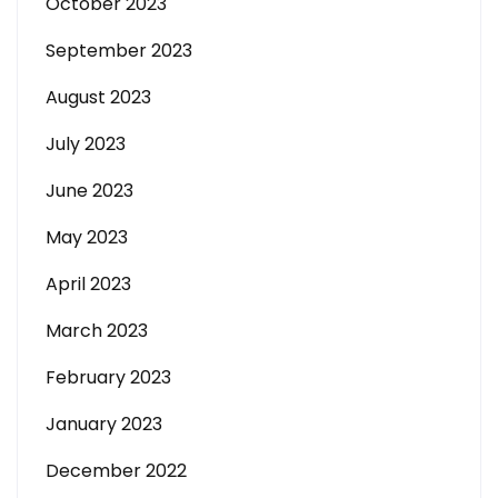
October 2023
September 2023
August 2023
July 2023
June 2023
May 2023
April 2023
March 2023
February 2023
January 2023
December 2022