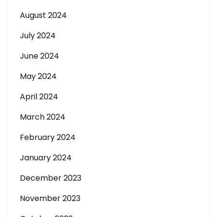
August 2024
July 2024
June 2024
May 2024
April 2024
March 2024
February 2024
January 2024
December 2023
November 2023