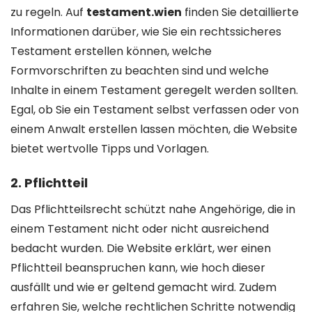
zu regeln. Auf
testament.wien
finden Sie detaillierte
Informationen darüber, wie Sie ein rechtssicheres
Testament erstellen können, welche
Formvorschriften zu beachten sind und welche
Inhalte in einem Testament geregelt werden sollten.
Egal, ob Sie ein Testament selbst verfassen oder von
einem Anwalt erstellen lassen möchten, die Website
bietet wertvolle Tipps und Vorlagen.
2.
Pflichtteil
Das Pflichtteilsrecht schützt nahe Angehörige, die in
einem Testament nicht oder nicht ausreichend
bedacht wurden. Die Website erklärt, wer einen
Pflichtteil beanspruchen kann, wie hoch dieser
ausfällt und wie er geltend gemacht wird. Zudem
erfahren Sie, welche rechtlichen Schritte notwendig