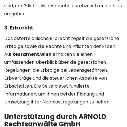
sind, um Pflichtteilsansprüche durchzusetzen oder zu
umgehen.
3.
Erbrecht
Das österreichische Erbrecht regelt die gesetzliche
Erbfolge sowie die Rechte und Pflichten der Erben.
Auf
testament.wien
erhalten Sie einen
umfassenden Überblick über die gesetzlichen
Regelungen, die Erbfolge bei Lebensgefährten,
Erbverträge und die steuerlichen Aspekte von
Erbschaften. Die Seite bietet fundierte
Informationen, um Ihnen bei der Planung und
Umsetzung Ihrer Nachlassregelungen zu helfen.
Unterstützung durch ARNOLD
Rechtsanwälte GmbH