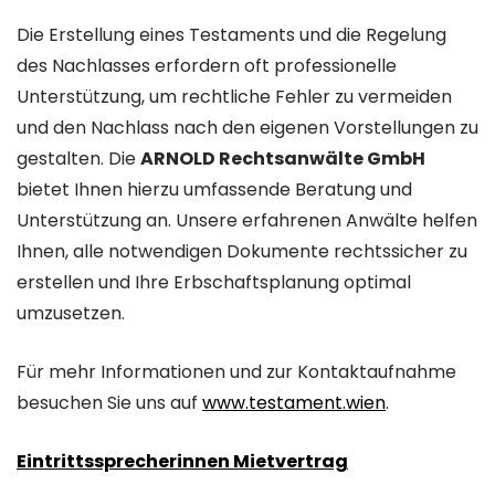
Die Erstellung eines Testaments und die Regelung
des Nachlasses erfordern oft professionelle
Unterstützung, um rechtliche Fehler zu vermeiden
und den Nachlass nach den eigenen Vorstellungen zu
gestalten. Die
ARNOLD Rechtsanwälte GmbH
bietet Ihnen hierzu umfassende Beratung und
Unterstützung an. Unsere erfahrenen Anwälte helfen
Ihnen, alle notwendigen Dokumente rechtssicher zu
erstellen und Ihre Erbschaftsplanung optimal
umzusetzen.
Für mehr Informationen und zur Kontaktaufnahme
besuchen Sie uns auf
www.testament.wien
.
Eintrittssprecherinnen Mietvertrag