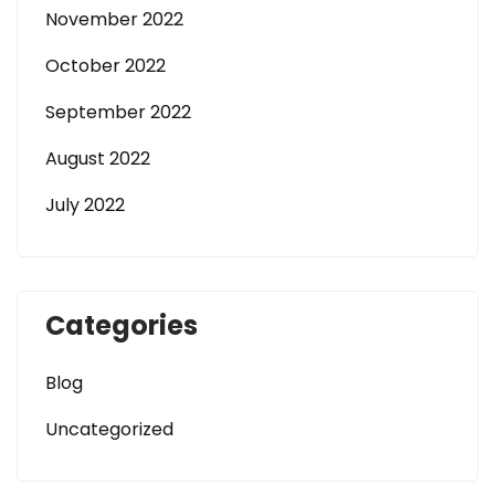
November 2022
October 2022
September 2022
August 2022
July 2022
Categories
Blog
Uncategorized