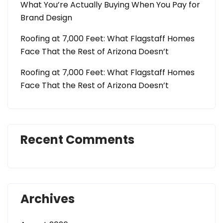
What You’re Actually Buying When You Pay for
Brand Design
Roofing at 7,000 Feet: What Flagstaff Homes
Face That the Rest of Arizona Doesn’t
Roofing at 7,000 Feet: What Flagstaff Homes
Face That the Rest of Arizona Doesn’t
Recent Comments
Archives