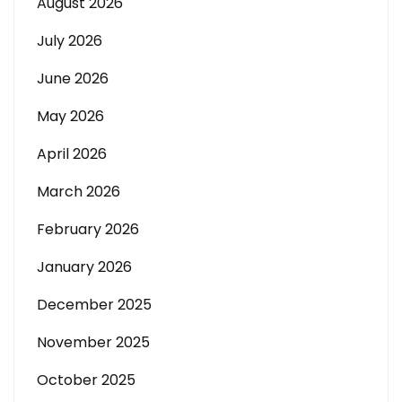
August 2026
July 2026
June 2026
May 2026
April 2026
March 2026
February 2026
January 2026
December 2025
November 2025
October 2025