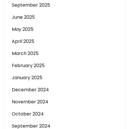
September 2025
June 2025
May 2025
April 2025
March 2025
February 2025
January 2025
December 2024
November 2024
October 2024
September 2024