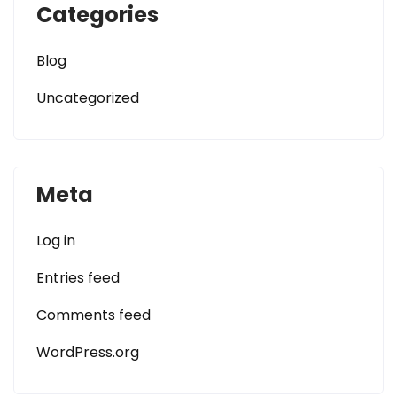
Categories
Blog
Uncategorized
Meta
Log in
Entries feed
Comments feed
WordPress.org