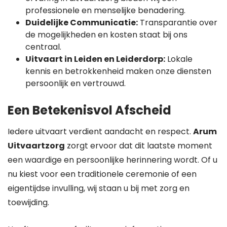
professionele en menselijke benadering.
Duidelijke Communicatie:
Transparantie over
de mogelijkheden en kosten staat bij ons
centraal.
Uitvaart in Leiden en Leiderdorp:
Lokale
kennis en betrokkenheid maken onze diensten
persoonlijk en vertrouwd.
Een Betekenisvol Afscheid
Iedere uitvaart verdient aandacht en respect.
Arum
Uitvaartzorg
zorgt ervoor dat dit laatste moment
een waardige en persoonlijke herinnering wordt. Of u
nu kiest voor een traditionele ceremonie of een
eigentijdse invulling, wij staan u bij met zorg en
toewijding.