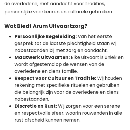
de overledene, met aandacht voor tradities,
persoonlijke voorkeuren en culturele gebruiken.
Wat Biedt Arum Uitvaartzorg?
Persoonlijke Begeleiding:
Van het eerste
gesprek tot de laatste plechtigheid staan wij
nabestaanden bij met zorg en aandacht.
Maatwerk Uitvaarten:
Elke uitvaart is uniek en
wordt afgestemd op de wensen van de
overledene en diens familie.
Respect voor Cultuur en Traditie:
Wij houden
rekening met specifieke rituelen en gebruiken
die belangrijk zijn voor de overledene en diens
nabestaanden.
Discretie en Rust:
Wij zorgen voor een serene
en respectvolle sfeer, waarin rouwenden in alle
rust afscheid kunnen nemen.