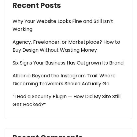
Recent Posts
Why Your Website Looks Fine and Still Isn’t
Working
Agency, Freelancer, or Marketplace? How to
Buy Design Without Wasting Money
Six Signs Your Business Has Outgrown Its Brand
Albania Beyond the Instagram Trail: Where
Discerning Travellers Should Actually Go
“I Had a Security Plugin — How Did My Site Still
Get Hacked?”