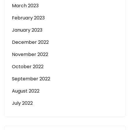
March 2023
February 2023
January 2023
December 2022
November 2022
October 2022
September 2022
August 2022
July 2022