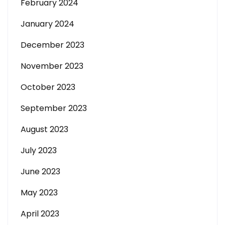
February 2024
January 2024
December 2023
November 2023
October 2023
September 2023
August 2023
July 2023
June 2023
May 2023
April 2023