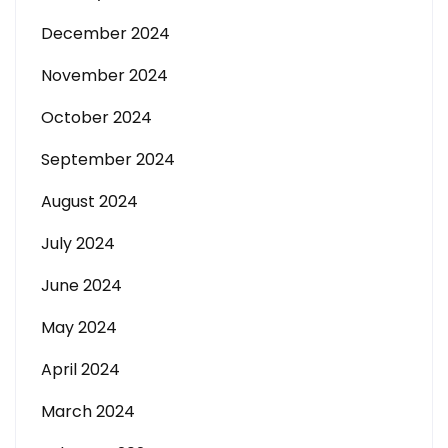
December 2024
November 2024
October 2024
September 2024
August 2024
July 2024
June 2024
May 2024
April 2024
March 2024