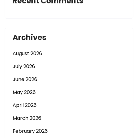
Recent Comments
Archives
August 2026
July 2026
June 2026
May 2026
April 2026
March 2026
February 2026