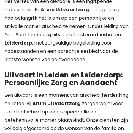
Het verlies van een dierbare is een ingrijpende
gebeurtenis. Bij
Arum Uitvaartzorg
begrijpen wij
hoe belangrijk het is om op een persoonlijke en
stijlvolle manier afscheid te nemen. Onder leiding van
Nico Soek bieden wij uitvaartdiensten in
Leiden
en
Leiderdorp
, met zorgvuldige begeleiding voor
nabestaanden en een oprechte eerbied voor de
laatste wensen van de overledene.
Uitvaart in Leiden en Leiderdorp:
Persoonlijke Zorg en Aandacht
Een uitvaart is een moment van afscheid, herdenking
en liefde. Bij
Arum Uitvaartzorg
zorgen we ervoor
dat dit afscheid op een respectvolle en
betekenisvolle manier plaatsvindt. Onze diensten zijn
volledig afgestemd op de wensen van de familie en