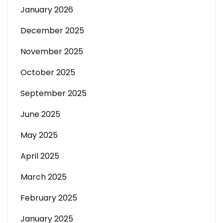
January 2026
December 2025
November 2025
October 2025
September 2025
June 2025
May 2025
April 2025
March 2025
February 2025
January 2025